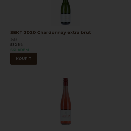
SEKT 2020 Chardonnay extra brut
Sekt
532 Kč
SKLADEM
KOUPIT