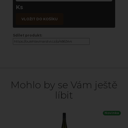
Ks
VLOŽIT DO KOŠÍKU
Sdílet produkt:
Mohlo by se Vám ještě
líbit
Novinka