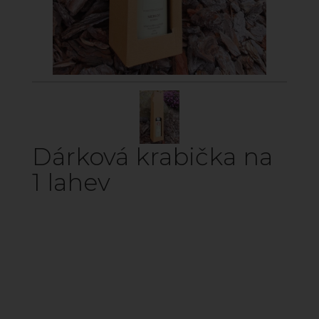
Dárková krabička na
1 lahev