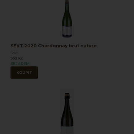
SEKT 2020 Chardonnay brut nature
Sekt
532 Kč
SKLADEM
KOUPIT