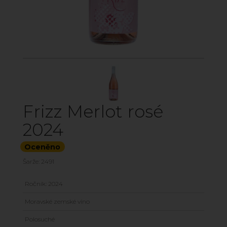
Frizz Merlot rosé
2024
Oceněno
Šarže: 2491
Ročník: 2024
Moravské zemské víno
Polosuché