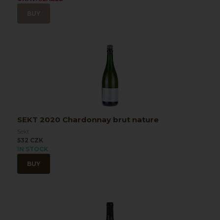
BUY
SEKT 2020 Chardonnay brut nature
Sekt
532 CZK
IN STOCK
BUY