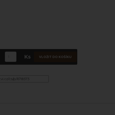
Ks
VLOŽIT DO KOŠÍKU