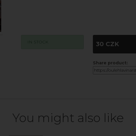
IN STOCK
30 CZK
Share product:
You might also like