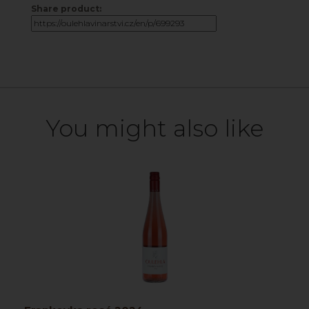
Share product:
You might also like