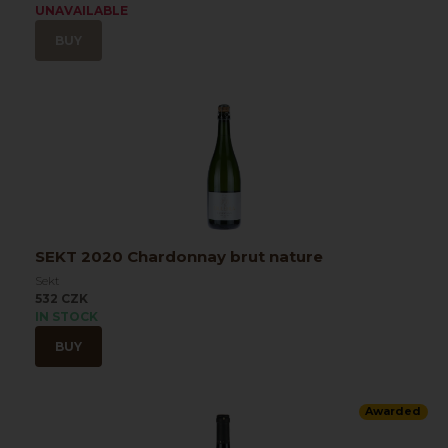
UNAVAILABLE
BUY
SEKT 2020 Chardonnay brut nature
Sekt
532 CZK
IN STOCK
BUY
Awarded