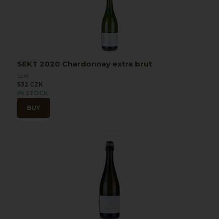
SEKT 2020 Chardonnay extra brut
Sekt
532 CZK
IN STOCK
BUY