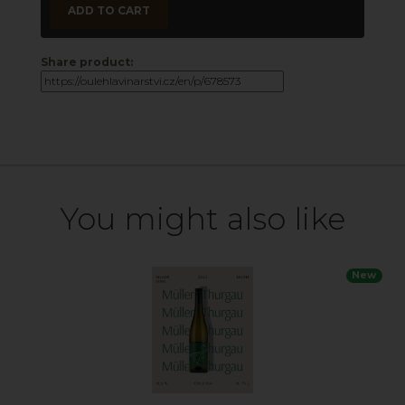
ADD TO CART
Share product:
You might also like
New