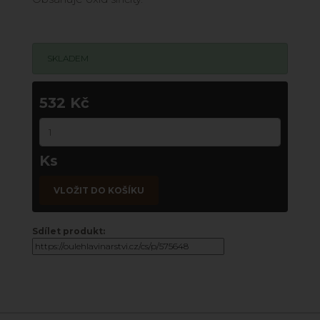
SKLADEM
532 Kč
Ks
VLOŽIT DO KOŠÍKU
Sdílet produkt: